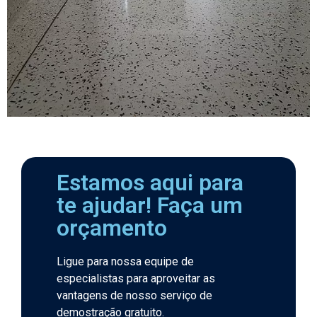
Estamos aqui para
te ajudar! Faça um
orçamento​
Ligue para nossa equipe de
especialistas para aproveitar as
vantagens de nosso serviço de
demostração gratuito.