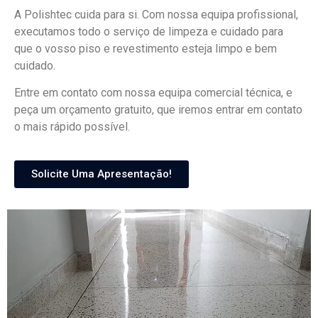
A Polishtec cuida para si. Com nossa equipa profissional,
executamos todo o serviço de limpeza e cuidado para
que o vosso piso e revestimento esteja limpo e bem
cuidado.
Entre em contato com nossa equipa comercial técnica, e
peça um orçamento gratuito, que iremos entrar em contato
o mais rápido possível.
Solicite Uma Apresentação!